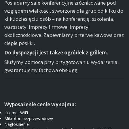
Posiadamy sale konferencyjne zróżnicowane pod
względem wielkości, stworzone dla grup od kilku do
kilkudziesięciu osób – na konferencję, szkolenia,
warsztaty, imprezy firmowe, imprezy
okolicznościowe. Zapewniamy przerwę kawową oraz
ciepłe posiłki.
Do dyspozycji jest także ogródek z grillem.
Służymy pomocą przy przygotowaniu wydarzenia,
gwarantujemy fachową obsługę.
Wyposażenie cenie wynajmu:
Internet WiFi
Mikrofon bezprzewodowy
Nagłośnienie