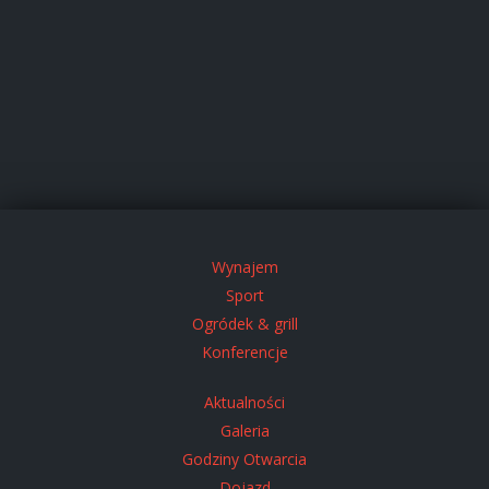
Wynajem
Sport
Ogródek & grill
Konferencje
Aktualności
Galeria
Godziny Otwarcia
Dojazd