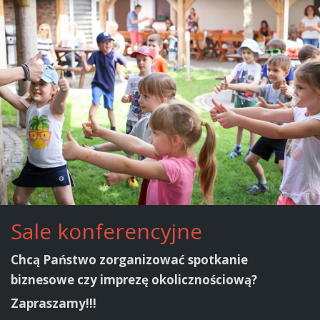
Sale konferencyjne
Chcą Państwo zorganizować spotkanie
biznesowe czy imprezę okolicznościową?
Zapraszamy!!!