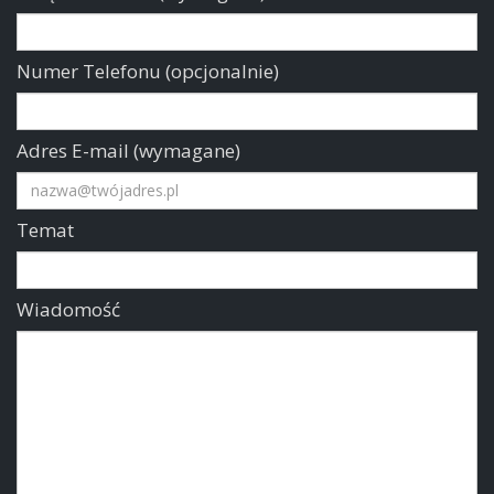
Numer Telefonu (opcjonalnie)
Adres E-mail (wymagane)
Temat
Wiadomość