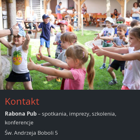
Kontakt
Rabona Pub
– spotkania, imprezy, szkolenia,
konferencje
Św. Andrzeja Boboli 5