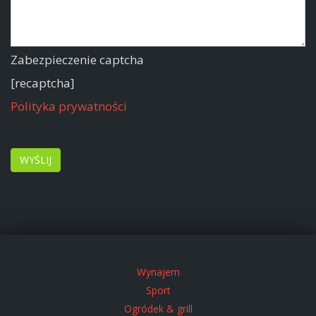
Zabezpieczenie captcha
[recaptcha]
Polityka prywatności
Wynajem
Sport
Ogródek & grill