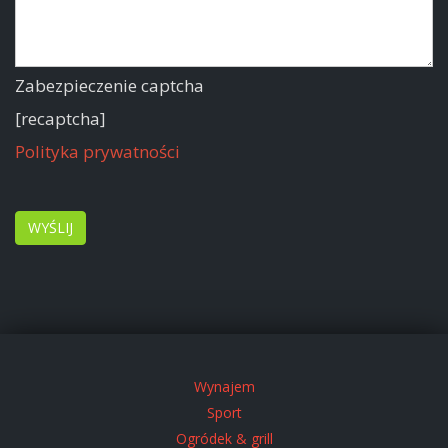
Zabezpieczenie captcha
[recaptcha]
Polityka prywatności
Wynajem
Sport
Ogródek & grill