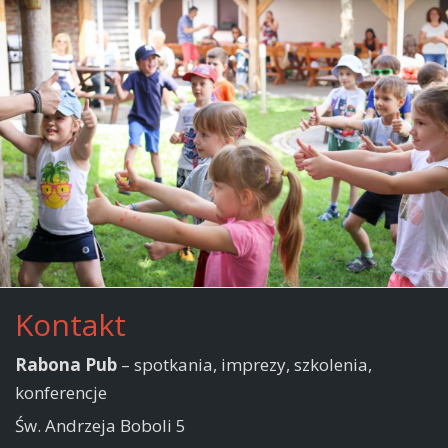
Kontakt
Rabona Pub
– spotkania, imprezy, szkolenia,
konferencje
Św. Andrzeja Boboli 5