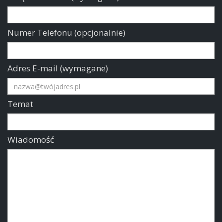
Numer Telefonu (opcjonalnie)
Adres E-mail (wymagane)
Temat
Wiadomość